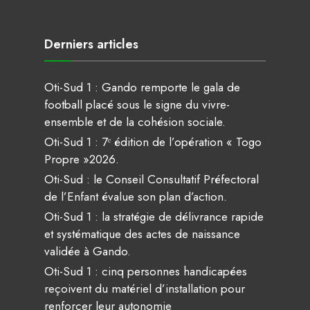
Derniers articles
Oti-Sud 1 : Gando remporte le gala de
football placé sous le signe du vivre-
ensemble et de la cohésion sociale.
Oti-Sud 1 : 7ᵉ édition de l’opération « Togo
Propre »2026.
Oti-Sud : le Conseil Consultatif Préfectoral
de l’Enfant évalue son plan d’action.
Oti-Sud 1 : la stratégie de délivrance rapide
et systématique des actes de naissance
validée à Gando.
Oti-Sud 1 : cinq personnes handicapées
reçoivent du matériel d’installation pour
renforcer leur autonomie