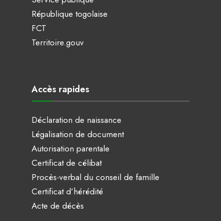
République togolaise
FCT
Territoire.gouv
Accès rapides
Déclaration de naissance
Légalisation de document
Autorisation parentale
Certificat de célibat
Procès-verbal du conseil de famille
Certificat d’hérédité
Acte de décès