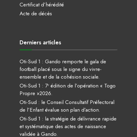
Certificat d’hérédité
Acte de décès
Derniers articles
Oti-Sud 1 : Gando remporte le gala de
football placé sous le signe du vivre-
ensemble et de la cohésion sociale.
Oti-Sud 1 : 7ᵉ édition de l’opération « Togo
Propre »2026.
Oti-Sud : le Conseil Consultatif Préfectoral
de l’Enfant évalue son plan d’action.
Oti-Sud 1 : la stratégie de délivrance rapide
et systématique des actes de naissance
validée à Gando.