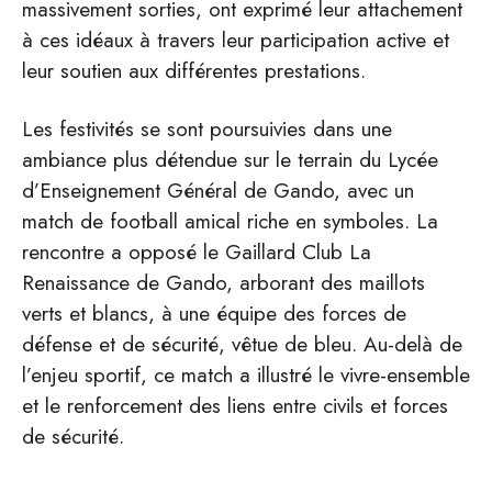
massivement sorties, ont exprimé leur attachement
à ces idéaux à travers leur participation active et
leur soutien aux différentes prestations.
Les festivités se sont poursuivies dans une
ambiance plus détendue sur le terrain du Lycée
d’Enseignement Général de Gando, avec un
match de football amical riche en symboles. La
rencontre a opposé le Gaillard Club La
Renaissance de Gando, arborant des maillots
verts et blancs, à une équipe des forces de
défense et de sécurité, vêtue de bleu. Au-delà de
l’enjeu sportif, ce match a illustré le vivre-ensemble
et le renforcement des liens entre civils et forces
de sécurité.