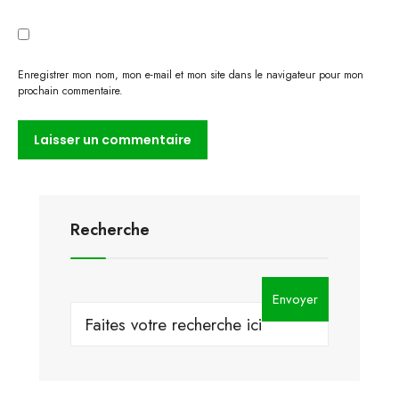
Enregistrer mon nom, mon e-mail et mon site dans le navigateur pour mon
prochain commentaire.
Recherche
Envoyer