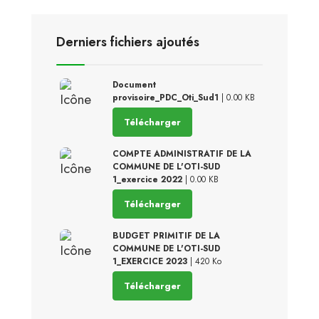
Derniers fichiers ajoutés
Document
provisoire_PDC_Oti_Sud1
| 0.00 KB
Télécharger
COMPTE ADMINISTRATIF DE LA
COMMUNE DE L'OTI-SUD
1_exercice 2022
| 0.00 KB
Télécharger
BUDGET PRIMITIF DE LA
COMMUNE DE L'OTI-SUD
1_EXERCICE 2023
| 420 Ko
Télécharger