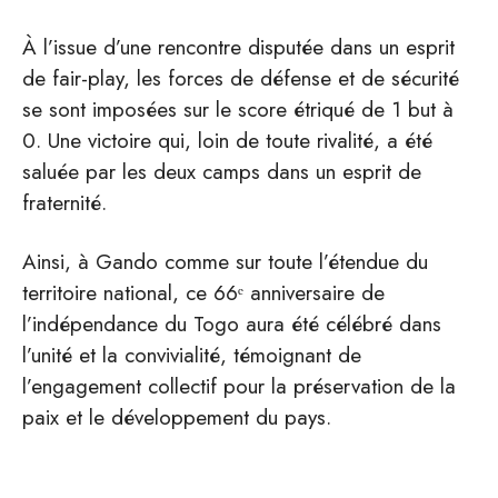
À l’issue d’une rencontre disputée dans un esprit
de fair-play, les forces de défense et de sécurité
se sont imposées sur le score étriqué de 1 but à
0. Une victoire qui, loin de toute rivalité, a été
saluée par les deux camps dans un esprit de
fraternité.
Ainsi, à Gando comme sur toute l’étendue du
territoire national, ce 66ᵉ anniversaire de
l’indépendance du Togo aura été célébré dans
l’unité et la convivialité, témoignant de
l’engagement collectif pour la préservation de la
paix et le développement du pays.