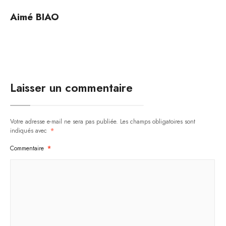
Aimé BIAO
Laisser un commentaire
Votre adresse e-mail ne sera pas publiée.
Les champs obligatoires sont
indiqués avec
*
Commentaire
*