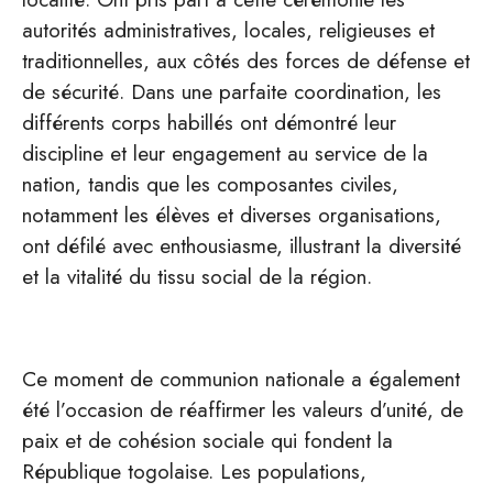
autorités administratives, locales, religieuses et
traditionnelles, aux côtés des forces de défense et
de sécurité. Dans une parfaite coordination, les
différents corps habillés ont démontré leur
discipline et leur engagement au service de la
nation, tandis que les composantes civiles,
notamment les élèves et diverses organisations,
ont défilé avec enthousiasme, illustrant la diversité
et la vitalité du tissu social de la région.
Ce moment de communion nationale a également
été l’occasion de réaffirmer les valeurs d’unité, de
paix et de cohésion sociale qui fondent la
République togolaise. Les populations,