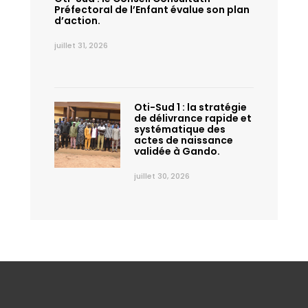
Préfectoral de l’Enfant évalue son plan
d’action.
juillet 31, 2026
Oti-Sud 1 : la stratégie
de délivrance rapide et
systématique des
actes de naissance
validée à Gando.
juillet 30, 2026