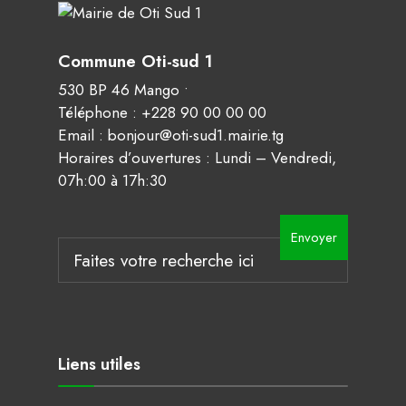
Commune Oti-sud 1
530 BP 46 Mango •
Téléphone : +228 90 00 00 00
Email : bonjour@oti-sud1.mairie.tg
Horaires d’ouvertures : Lundi – Vendredi,
07h:00 à 17h:30
Envoyer
Liens utiles