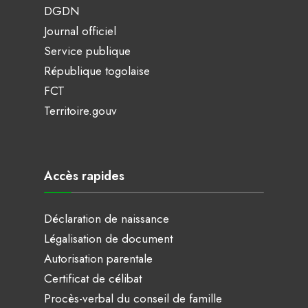
DGDN
Journal officiel
Service publique
République togolaise
FCT
Territoire.gouv
Accès rapides
Déclaration de naissance
Légalisation de document
Autorisation parentale
Certificat de célibat
Procès-verbal du conseil de famille