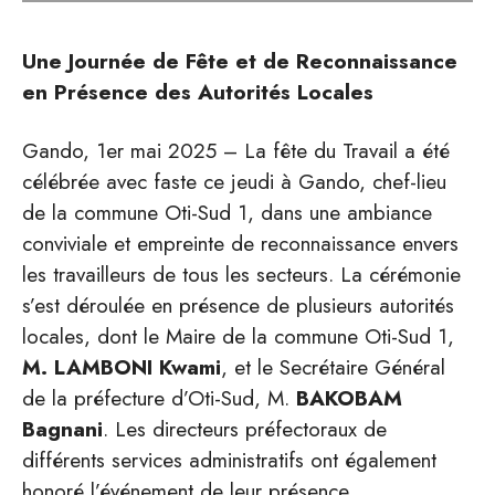
Une Journée de Fête et de Reconnaissance
en Présence des Autorités Locales
Gando, 1er mai 2025 – La fête du Travail a été
célébrée avec faste ce jeudi à Gando, chef-lieu
de la commune Oti-Sud 1, dans une ambiance
conviviale et empreinte de reconnaissance envers
les travailleurs de tous les secteurs. La cérémonie
s’est déroulée en présence de plusieurs autorités
locales, dont le Maire de la commune Oti-Sud 1,
M. LAMBONI Kwami
, et le Secrétaire Général
de la préfecture d’Oti-Sud, M.
BAKOBAM
Bagnani
. Les directeurs préfectoraux de
différents services administratifs ont également
honoré l’événement de leur présence.