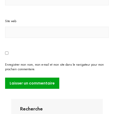
Site web
Enregistrer mon nom, mon e-mail et mon site dans le navigateur pour mon
prochain commentaire.
Recherche