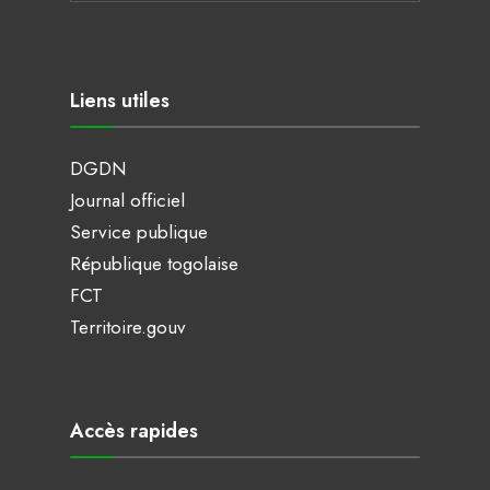
Liens utiles
DGDN
Journal officiel
Service publique
République togolaise
FCT
Territoire.gouv
Accès rapides