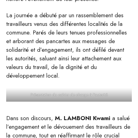
La journée a débuté par un rassemblement des
travailleurs venus des différentes localités de la
commune. Parés de leurs tenues professionnelles
et arborant des pancartes aux messages de
solidarité et d’engagement, ils ont défilé devant
les autorités, saluant ainsi leur attachement aux
valeurs du travail, de la dignité et du
développement local.
Présentation du cahier de charge à l’autorité
Dans son discours,
M. LAMBONI Kwami
a salué
l’engagement et le dévouement des travailleurs de
la commune, tout en réaffirmant le rôle crucial