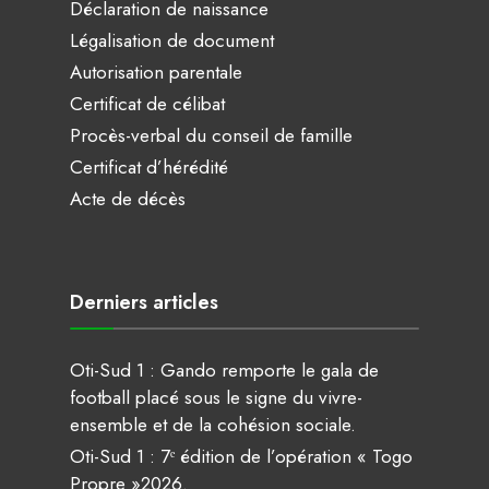
Déclaration de naissance
Légalisation de document
Autorisation parentale
Certificat de célibat
Procès-verbal du conseil de famille
Certificat d’hérédité
Acte de décès
Derniers articles
Oti-Sud 1 : Gando remporte le gala de
football placé sous le signe du vivre-
ensemble et de la cohésion sociale.
Oti-Sud 1 : 7ᵉ édition de l’opération « Togo
Propre »2026.