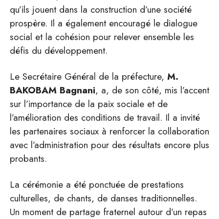
qu’ils jouent dans la construction d’une société
prospère. Il a également encouragé le dialogue
social et la cohésion pour relever ensemble les
défis du développement.
Le Secrétaire Général de la préfecture,
M.
BAKOBAM Bagnani
, a, de son côté, mis l’accent
sur l’importance de la paix sociale et de
l’amélioration des conditions de travail. Il a invité
les partenaires sociaux à renforcer la collaboration
avec l’administration pour des résultats encore plus
probants.
La cérémonie a été ponctuée de prestations
culturelles, de chants, de danses traditionnelles.
Un moment de partage fraternel autour d’un repas