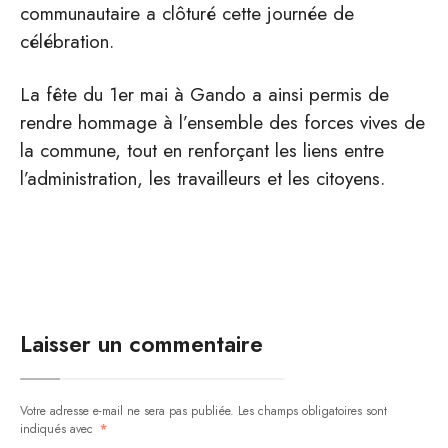
communautaire a clôturé cette journée de
célébration.
La fête du 1er mai à Gando a ainsi permis de
rendre hommage à l’ensemble des forces vives de
la commune, tout en renforçant les liens entre
l’administration, les travailleurs et les citoyens.
Laisser un commentaire
Votre adresse e-mail ne sera pas publiée.
Les champs obligatoires sont
indiqués avec
*