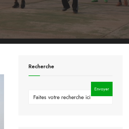
Recherche
Envoyer