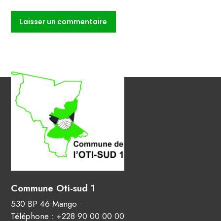
Commune Oti-sud 1
530 BP 46 Mango •
Téléphone : +228 90 00 00 00