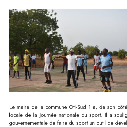
Le maire de la commune Oti-Sud 1 a, de son côté, 
locale de la Journée nationale du sport. Il a soulig
gouvernementale de faire du sport un outil de dév