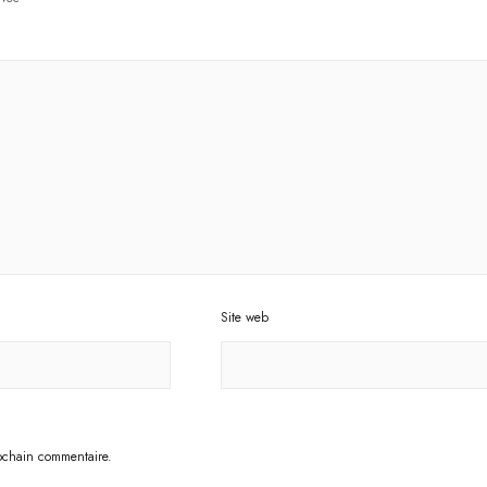
Site web
ochain commentaire.