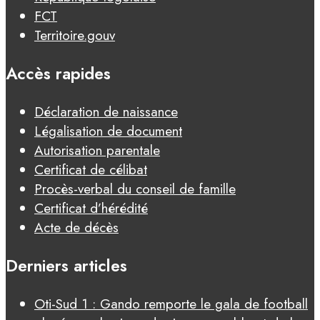
FCT
Territoire.gouv
Accès rapides
Déclaration de naissance
Légalisation de document
Autorisation parentale
Certificat de célibat
Procès-verbal du conseil de famille
Certificat d’hérédité
Acte de décès
Derniers articles
Oti-Sud 1 : Gando remporte le gala de football