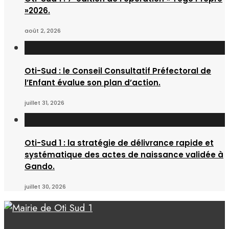
»2026.
août 2, 2026
Oti-Sud : le Conseil Consultatif Préfectoral de
l’Enfant évalue son plan d’action.
juillet 31, 2026
Oti-Sud 1 : la stratégie de délivrance rapide et
systématique des actes de naissance validée à
Gando.
juillet 30, 2026