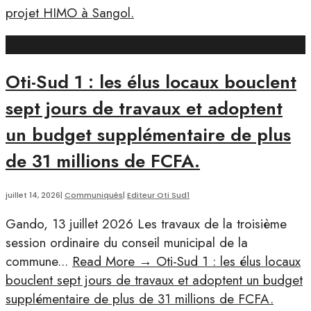
projet HIMO à Sangol.
Oti-Sud 1 : les élus locaux bouclent
sept jours de travaux et adoptent
un budget supplémentaire de plus
de 31 millions de FCFA.
juillet 14, 2026
|
Communiqués
|
Editeur Oti Sud1
Gando, 13 juillet 2026 Les travaux de la troisième
session ordinaire du conseil municipal de la
commune
...
Read More
→
Oti-Sud 1 : les élus locaux
bouclent sept jours de travaux et adoptent un budget
supplémentaire de plus de 31 millions de FCFA.