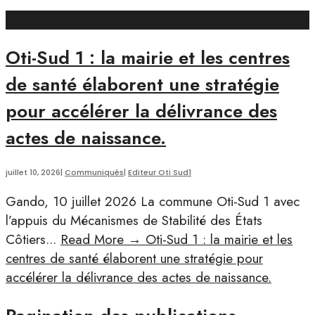
Oti-Sud 1 : la mairie et les centres
de santé élaborent une stratégie
pour accélérer la délivrance des
actes de naissance.
juillet 10, 2026
|
Communiqués
|
Editeur Oti Sud1
Gando, 10 juillet 2026 La commune Oti-Sud 1 avec
l’appuis du Mécanismes de Stabilité des États
Côtiers
...
Read More
→
Oti-Sud 1 : la mairie et les
centres de santé élaborent une stratégie pour
accélérer la délivrance des actes de naissance.