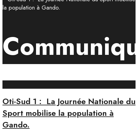
Communiqu
Oti-Sud 1 : La Journée Nationale du
Sport mobilise la population à
Gando.